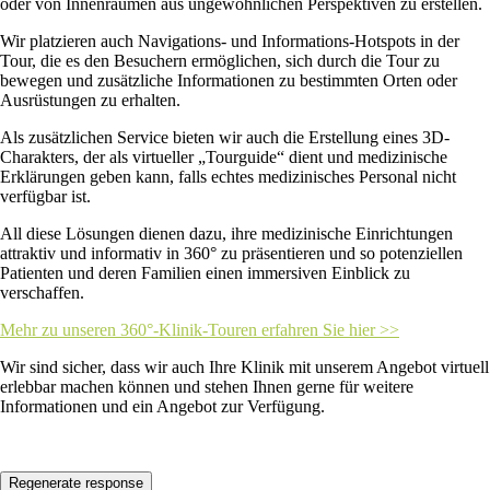
oder von Innenräumen aus ungewöhnlichen Perspektiven zu erstellen.
Wir platzieren auch Navigations- und Informations-Hotspots in der
Tour, die es den Besuchern ermöglichen, sich durch die Tour zu
bewegen und zusätzliche Informationen zu bestimmten Orten oder
Ausrüstungen zu erhalten.
Als zusätzlichen Service bieten wir auch die Erstellung eines 3D-
Charakters, der als virtueller „Tourguide“ dient und medizinische
Erklärungen geben kann, falls echtes medizinisches Personal nicht
verfügbar ist.
All diese Lösungen dienen dazu, ihre medizinische Einrichtungen
attraktiv und informativ in 360° zu präsentieren und so potenziellen
Patienten und deren Familien einen immersiven Einblick zu
verschaffen.
Mehr zu unseren 360°-Klinik-Touren erfahren Sie hier >>
Wir sind sicher, dass wir auch Ihre Klinik mit unserem Angebot virtuell
erlebbar machen können und stehen Ihnen gerne für weitere
Informationen und ein Angebot zur Verfügung.
Regenerate response