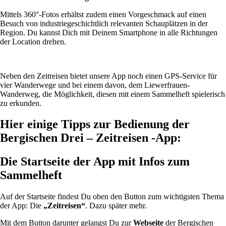
Mittels 360°-Fotos erhältst zudem einen Vorgeschmack auf einen
Besuch von industriegeschichtlich relevanten Schauplätzen in der
Region. Du kannst Dich mit Deinem Smartphone in alle Richtungen
der Location drehen.
Neben den Zeitreisen bietet unsere App noch einen GPS-Service für
vier Wanderwege und bei einem davon, dem Liewerfrauen-
Wanderweg, die Möglichkeit, diesen mit einem Sammelheft spielerisch
zu erkunden.
Hier einige Tipps zur Bedienung der
Bergischen Drei – Zeitreisen -App:
Die Startseite der App
mit Infos zum
Sammelheft
Auf der Startseite findest Du oben den Button zum wichtigsten Thema
der App: Die
„Zeitreisen“
. Dazu später mehr.
Mit dem Button darunter gelangst Du zur
Webseite
der Bergischen