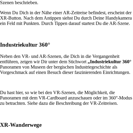
Szenen beschrieben.
Wenn Du Dich in der Nähe einer AR-Zeitreise befindest, erscheint der
XR-Button. Nach dem Antippen siehst Du durch Deine Handykamera
ein Feld mit Punkten. Durch Tippen darauf startest Du die AR-Szene.
Industriekultur 360°
Neben den VR- und AR-Szenen, die Dich in die Vergangenheit
entführen, zeigen wir Dir unter dem Stichwort
„Industriekultur 360°
Panoramen von Museen der bergischen Industriegeschichte als
Vorgeschmack auf einen Besuch dieser faszinierenden Einrichtungen.
Du hast hier, so wie bei den VR-Szenen, die Möglichkeit, die
Panoramen mit dem VR-Cardboard anzuschauen oder im 360°-Modus
zu betrachten. Siehe dazu die Beschreibung der VR-Zeitreisen.
XR-Wanderwege