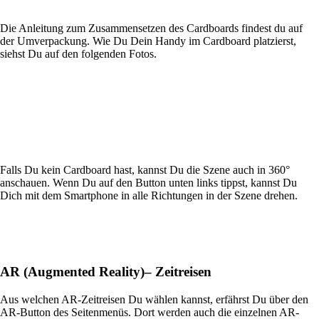
Die Anleitung zum Zusammensetzen des Cardboards findest du auf
der Umverpackung. Wie Du Dein Handy im Cardboard platzierst,
siehst Du auf den folgenden Fotos.
Falls Du kein Cardboard hast, kannst Du die Szene auch in 360°
anschauen. Wenn Du auf den Button unten links tippst, kannst Du
Dich mit dem Smartphone in alle Richtungen in der Szene drehen.
AR
(Augmented Reality)
– Zeitreise
n
Aus welchen AR-Zeitreisen Du wählen kannst, erfährst Du über den
AR-Button des Seitenmenüs. Dort werden auch die einzelnen AR-