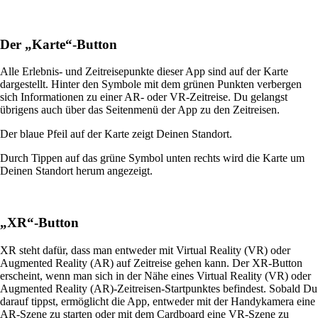
Der „Karte“-Button
Alle Erlebnis- und Zeitreisepunkte dieser App sind auf der Karte
dargestellt. Hinter den Symbole mit dem grünen Punkten verbergen
sich Informationen zu einer AR- oder VR-Zeitreise. Du gelangst
übrigens auch über das Seitenmenü der App zu den Zeitreisen.
Der blaue Pfeil auf der Karte zeigt Deinen Standort.
Durch Tippen auf das grüne Symbol unten rechts wird die Karte um
Deinen Standort herum angezeigt.
„
XR“-Button
XR steht dafür, dass man entweder mit Virtual Reality (VR) oder
Augmented Reality (AR) auf Zeitreise gehen kann. Der XR-Button
erscheint, wenn man sich in der Nähe eines Virtual Reality (VR) oder
Augmented Reality (AR)-Zeitreisen-Startpunktes befindest. Sobald Du
darauf tippst, ermöglicht die App, entweder mit der Handykamera eine
AR-Szene zu starten oder mit dem Cardboard eine VR-Szene zu