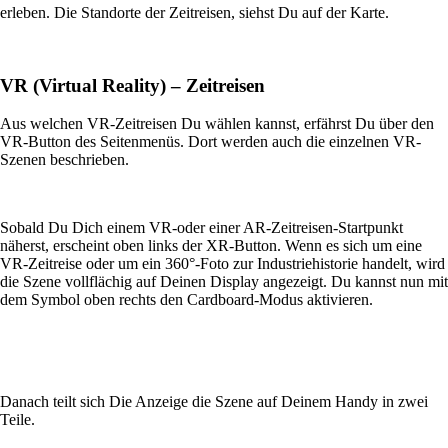
erleben. Die Standorte der Zeitreisen, siehst Du auf der Karte.
VR
(Virtual Reality) –
Zeitreisen
Aus welchen VR-Zeitreisen Du wählen kannst, erfährst Du über den
VR-Button des Seitenmenüs. Dort werden auch die einzelnen VR-
Szenen beschrieben.
Sobald Du Dich einem VR-oder einer AR-Zeitreisen-Startpunkt
näherst, erscheint oben links der XR-Button. Wenn es sich um eine
VR-Zeitreise oder um ein 360°-Foto zur Industriehistorie handelt, wird
die Szene vollflächig auf Deinen Display angezeigt. Du kannst nun mit
dem Symbol oben rechts den Cardboard-Modus aktivieren.
Danach teilt sich Die Anzeige die Szene auf Deinem Handy in zwei
Teile.