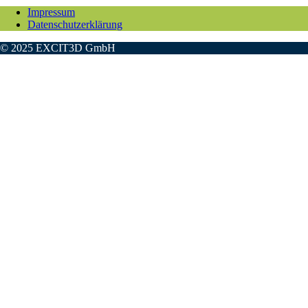
Impressum
Datenschutzerklärung
© 2025 EXCIT3D GmbH