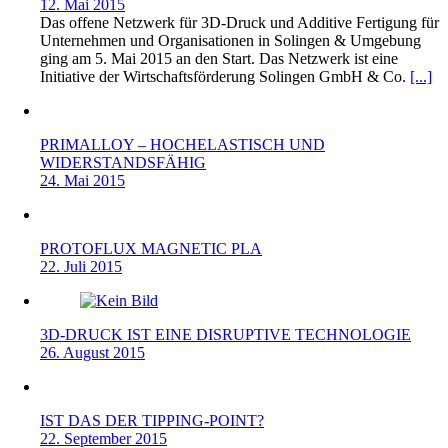
12. Mai 2015
Das offene Netzwerk für 3D-Druck und Additive Fertigung für
Unternehmen und Organisationen in Solingen & Umgebung
ging am 5. Mai 2015 an den Start. Das Netzwerk ist eine
Initiative der Wirtschaftsförderung Solingen GmbH & Co.
[...]
PRIMALLOY – HOCHELASTISCH UND
WIDERSTANDSFÄHIG
24. Mai 2015
PROTOFLUX MAGNETIC PLA
22. Juli 2015
3D-DRUCK IST EINE DISRUPTIVE TECHNOLOGIE
26. August 2015
IST DAS DER TIPPING-POINT?
22. September 2015