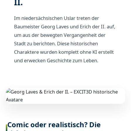
II.
Im niedersächsischen Uslar treten der
Baumeister Georg Laves und Erich der II. auf,
um aus der bewegten Vergangenheit der
Stadt zu berichten. Diese historischen
Charaktere wurden komplett ohne KI erstellt
und erwecken Geschichte zum Leben.
Comic oder realistisch? Die