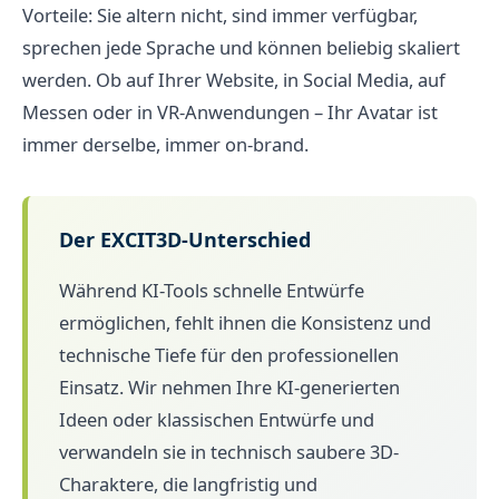
Vorteile: Sie altern nicht, sind immer verfügbar,
sprechen jede Sprache und können beliebig skaliert
werden. Ob auf Ihrer Website, in Social Media, auf
Messen oder in VR-Anwendungen – Ihr Avatar ist
immer derselbe, immer on-brand.
Der EXCIT3D-Unterschied
Während KI-Tools schnelle Entwürfe
ermöglichen, fehlt ihnen die Konsistenz und
technische Tiefe für den professionellen
Einsatz. Wir nehmen Ihre KI-generierten
Ideen oder klassischen Entwürfe und
verwandeln sie in technisch saubere 3D-
Charaktere, die langfristig und