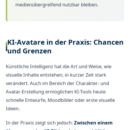
medienübergreifend nutzbar bleiben.
KI-Avatare in der Praxis: Chancen
und Grenzen
Künstliche Intelligenz hat die Art und Weise, wie
visuelle Inhalte entstehen, in kurzer Zeit stark
verändert. Auch im Bereich der Charakter- und
Avatar-Erstellung ermöglichen KI-Tools heute
schnelle Entwürfe, Moodbilder oder erste visuelle
Ideen.
In der Praxis zeigt sich jedoch:
Zwischen einem