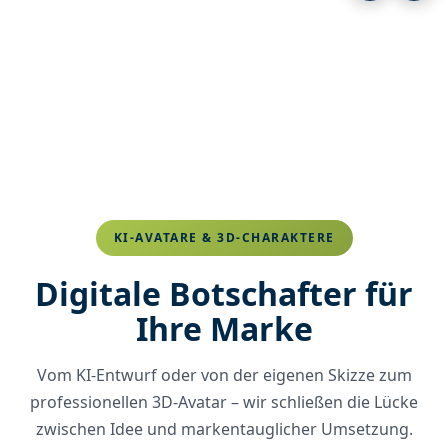
KI-AVATARE & 3D-CHARAKTERE
Digitale Botschafter für
Ihre Marke
Vom KI-Entwurf oder von der eigenen Skizze zum
professionellen 3D-Avatar – wir schließen die Lücke
zwischen Idee und markentauglicher Umsetzung.