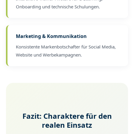
Onboarding und technische Schulungen.
Marketing & Kommunikation
Konsistente Markenbotschafter für Social Media,
Website und Werbekampagnen.
Fazit: Charaktere für den
realen Einsatz