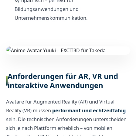
sympathisch – perfekt für
Bildungsanwendungen und
Unternehmenskommunikation.
Anforderungen für AR, VR und
interaktive Anwendungen
Avatare für Augmented Reality (AR) und Virtual
Reality (VR) müssen
performant und echtzeitfähig
sein. Die technischen Anforderungen unterscheiden
sich je nach Plattform erheblich – von mobilen