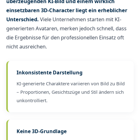
überzeugenden KI-Bild und einem wirklich
einsetzbaren 3D-Character liegt ein erheblicher
Unterschied.
Viele Unternehmen starten mit KI-
generierten Avataren, merken jedoch schnell, dass
die Ergebnisse für den professionellen Einsatz oft
nicht ausreichen.
Inkonsistente Darstellung
KI-generierte Charaktere variieren von Bild zu Bild
– Proportionen, Gesichtszüge und Stil ändern sich
unkontrolliert.
Keine 3D-Grundlage