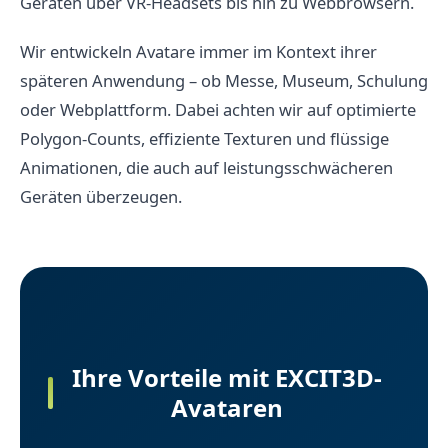
Geräten über VR-Headsets bis hin zu Webbrowsern.
Wir entwickeln Avatare immer im Kontext ihrer
späteren Anwendung – ob Messe, Museum, Schulung
oder Webplattform. Dabei achten wir auf optimierte
Polygon-Counts, effiziente Texturen und flüssige
Animationen, die auch auf leistungsschwächeren
Geräten überzeugen.
Ihre Vorteile mit EXCIT3D-
Avataren