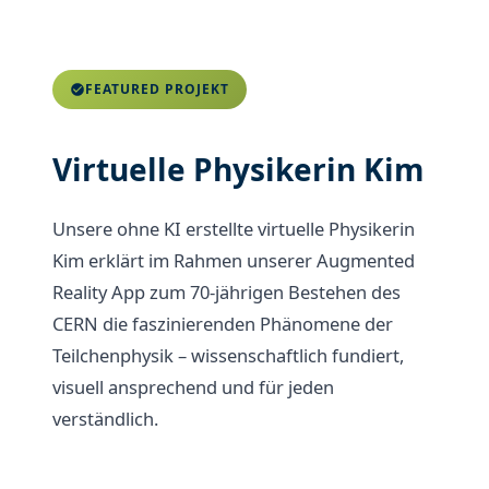
FEATURED PROJEKT
Virtuelle Physikerin Kim
Unsere ohne KI erstellte virtuelle Physikerin
Kim erklärt im Rahmen unserer Augmented
Reality App zum 70-jährigen Bestehen des
CERN die faszinierenden Phänomene der
Teilchenphysik – wissenschaftlich fundiert,
visuell ansprechend und für jeden
verständlich.