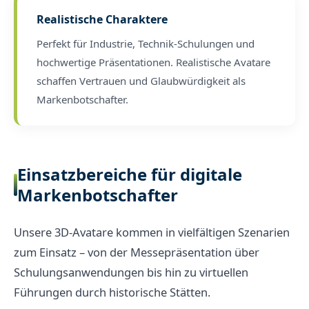
Realistische Charaktere
Perfekt für Industrie, Technik-Schulungen und
hochwertige Präsentationen. Realistische Avatare
schaffen Vertrauen und Glaubwürdigkeit als
Markenbotschafter.
Einsatzbereiche für digitale
Markenbotschafter
Unsere 3D-Avatare kommen in vielfältigen Szenarien
zum Einsatz – von der Messepräsentation über
Schulungsanwendungen bis hin zu virtuellen
Führungen durch historische Stätten.