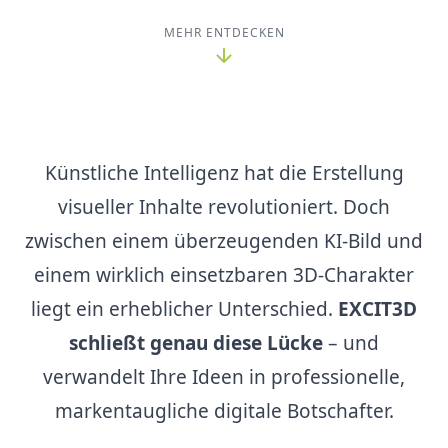
MEHR ENTDECKEN
Künstliche Intelligenz hat die Erstellung
visueller Inhalte revolutioniert. Doch
zwischen einem überzeugenden KI-Bild und
einem wirklich einsetzbaren 3D-Charakter
liegt ein erheblicher Unterschied.
EXCIT3D
schließt genau diese Lücke
– und
verwandelt Ihre Ideen in professionelle,
markentaugliche digitale Botschafter.