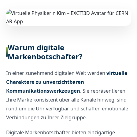
Warum digitale
Markenbotschafter?
In einer zunehmend digitalen Welt werden
virtuelle
Charaktere zu unverzichtbaren
Kommunikationswerkzeugen
. Sie repräsentieren
Ihre Marke konsistent über alle Kanäle hinweg, sind
rund um die Uhr verfügbar und schaffen emotionale
Verbindungen zu Ihrer Zielgruppe.
Digitale Markenbotschafter bieten einzigartige