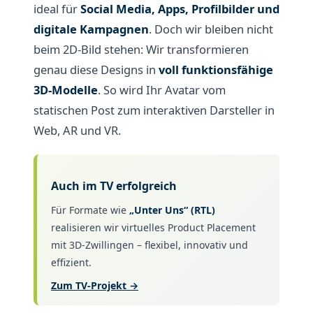
ideal für
Social Media, Apps, Profilbilder und
digitale Kampagnen
. Doch wir bleiben nicht
beim 2D-Bild stehen: Wir transformieren
genau diese Designs in
voll funktionsfähige
3D-Modelle
. So wird Ihr Avatar vom
statischen Post zum interaktiven Darsteller in
Web, AR und VR.
Auch im TV erfolgreich
Für Formate wie
„Unter Uns“ (RTL)
realisieren wir virtuelles Product Placement
mit 3D-Zwillingen – flexibel, innovativ und
effizient.
Zum TV-Projekt →