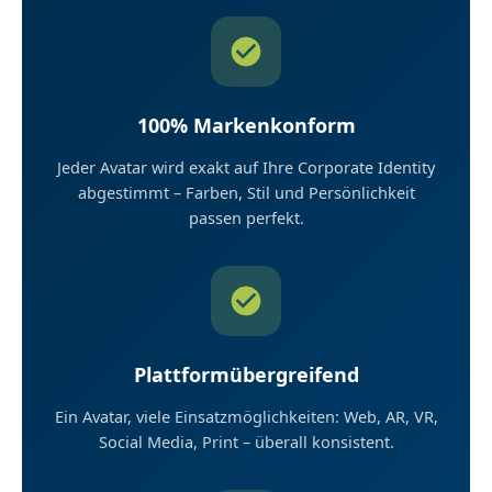
100% Markenkonform
Jeder Avatar wird exakt auf Ihre Corporate Identity
abgestimmt – Farben, Stil und Persönlichkeit
passen perfekt.
Plattformübergreifend
Ein Avatar, viele Einsatzmöglichkeiten: Web, AR, VR,
Social Media, Print – überall konsistent.