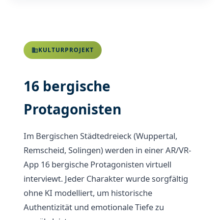
KULTURPROJEKT
16 bergische
Protagonisten
Im Bergischen Städtedreieck (Wuppertal,
Remscheid, Solingen) werden in einer AR/VR-
App 16 bergische Protagonisten virtuell
interviewt. Jeder Charakter wurde sorgfältig
ohne KI modelliert, um historische
Authentizität und emotionale Tiefe zu