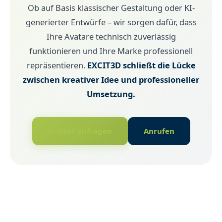
Ob auf Basis klassischer Gestaltung oder KI-
generierter Entwürfe – wir sorgen dafür, dass
Ihre Avatare technisch zuverlässig
funktionieren und Ihre Marke professionell
repräsentieren.
EXCIT3D schließt die Lücke
zwischen kreativer Idee und professioneller
Umsetzung.
Projekt anfragen
Anrufen