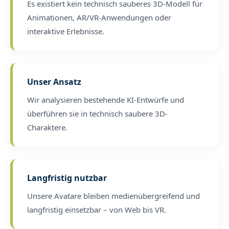
Es existiert kein technisch sauberes 3D-Modell für
Animationen, AR/VR-Anwendungen oder
interaktive Erlebnisse.
Unser Ansatz
Wir analysieren bestehende KI-Entwürfe und
überführen sie in technisch saubere 3D-
Charaktere.
Langfristig nutzbar
Unsere Avatare bleiben medienübergreifend und
langfristig einsetzbar – von Web bis VR.