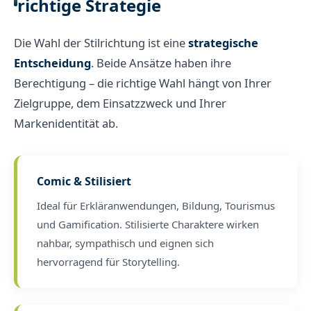
richtige Strategie
Die Wahl der Stilrichtung ist eine
strategische
Entscheidung
. Beide Ansätze haben ihre
Berechtigung – die richtige Wahl hängt von Ihrer
Zielgruppe, dem Einsatzzweck und Ihrer
Markenidentität ab.
Comic & Stilisiert
Ideal für Erkläranwendungen, Bildung, Tourismus
und Gamification. Stilisierte Charaktere wirken
nahbar, sympathisch und eignen sich
hervorragend für Storytelling.