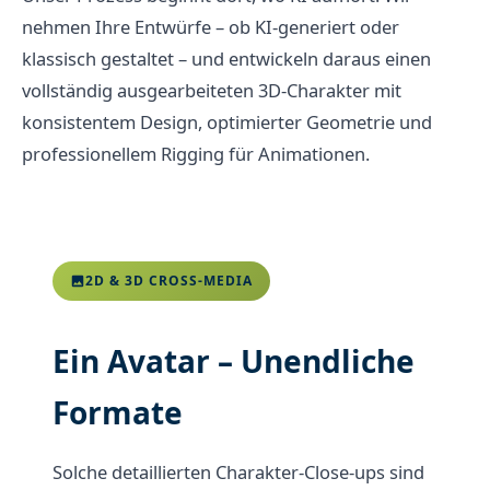
nehmen Ihre Entwürfe – ob KI-generiert oder
klassisch gestaltet – und entwickeln daraus einen
vollständig ausgearbeiteten 3D-Charakter mit
konsistentem Design, optimierter Geometrie und
professionellem Rigging für Animationen.
2D & 3D CROSS-MEDIA
Ein Avatar – Unendliche
Formate
Solche detaillierten Charakter-Close-ups sind