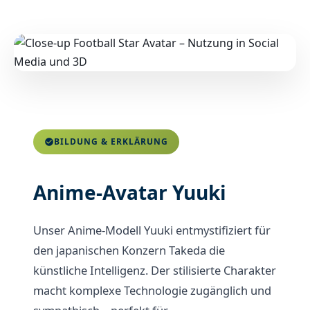
BILDUNG & ERKLÄRUNG
Anime-Avatar Yuuki
Unser Anime-Modell Yuuki entmystifiziert für
den japanischen Konzern Takeda die
künstliche Intelligenz. Der stilisierte Charakter
macht komplexe Technologie zugänglich und