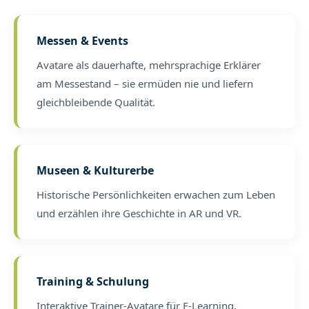
Messen & Events
Avatare als dauerhafte, mehrsprachige Erklärer
am Messestand – sie ermüden nie und liefern
gleichbleibende Qualität.
Museen & Kulturerbe
Historische Persönlichkeiten erwachen zum Leben
und erzählen ihre Geschichte in AR und VR.
Training & Schulung
Interaktive Trainer-Avatare für E-Learning,