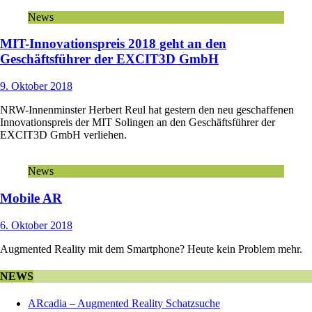
News
MIT-Innovationspreis 2018 geht an den
Geschäftsführer der EXCIT3D GmbH
9. Oktober 2018
NRW-Innenminster Herbert Reul hat gestern den neu geschaffenen
Innovationspreis der MIT Solingen an den Geschäftsführer der
EXCIT3D GmbH verliehen.
News
Mobile AR
6. Oktober 2018
Augmented Reality mit dem Smartphone? Heute kein Problem mehr.
NEWS
ARcadia – Augmented Reality Schatzsuche