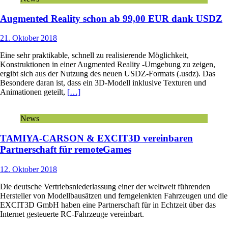
Augmented Reality schon ab 99,00 EUR dank USDZ
21. Oktober 2018
Eine sehr praktikable, schnell zu realisierende Möglichkeit,
Konstruktionen in einer Augmented Reality -Umgebung zu zeigen,
ergibt sich aus der Nutzung des neuen USDZ-Formats (.usdz). Das
Besondere daran ist, dass ein 3D-Modell inklusive Texturen und
Animationen geteilt,
[…]
News
TAMIYA-CARSON & EXCIT3D vereinbaren
Partnerschaft für remoteGames
12. Oktober 2018
Die deutsche Vertriebsniederlassung einer der weltweit führenden
Hersteller von Modellbausätzen und ferngelenkten Fahrzeugen und die
EXCIT3D GmbH haben eine Partnerschaft für in Echtzeit über das
Internet gesteuerte RC-Fahrzeuge vereinbart.