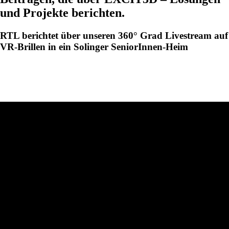
und Projekte berichten.
RTL berichtet über unseren 360° Grad Livestream auf
VR-Brillen in ein Solinger SeniorInnen-Heim