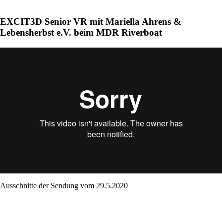
EXCIT3D Senior VR mit Mariella Ahrens &
Lebensherbst e.V. beim MDR Riverboat
Ausschnitte der Sendung vom 29.5.2020