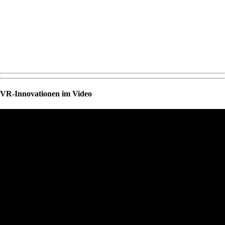
VR-Innovationen im Video