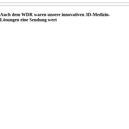
Auch dem WDR waren unsere innovativen 3D-Medizin-
Lösungen eine Sendung wert