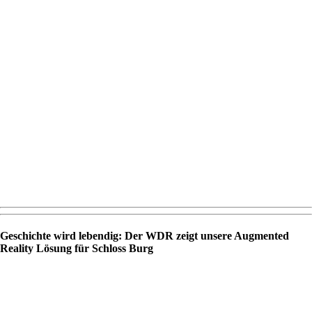
Geschichte wird lebendig: Der WDR zeigt unsere Augmented
Reality Lösung für Schloss Burg