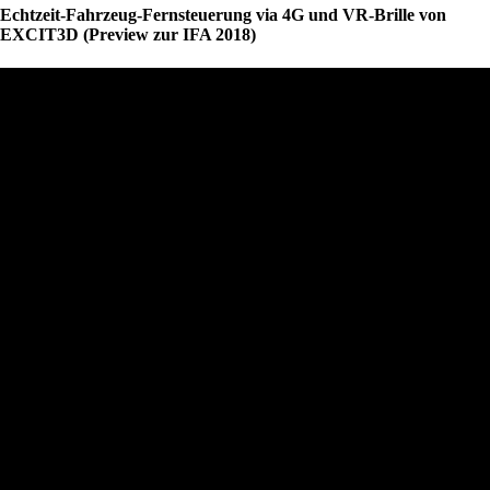
Echtzeit-Fahrzeug-Fernsteuerung via 4G und VR-Brille von
EXCIT3D (Preview zur IFA 2018)