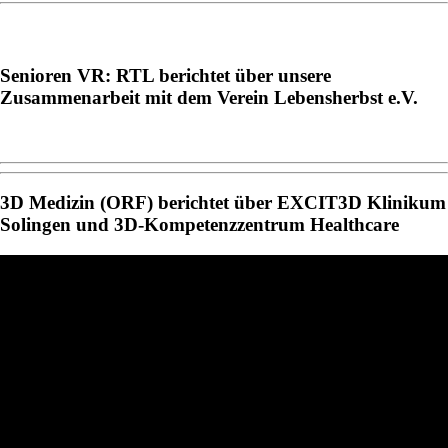
Senioren VR: RTL berichtet über unsere
Zusammenarbeit mit dem Verein Lebensherbst e.V.
3D Medizin (ORF) berichtet über EXCIT3D Klinikum
Solingen und 3D-Kompetenzzentrum Healthcare