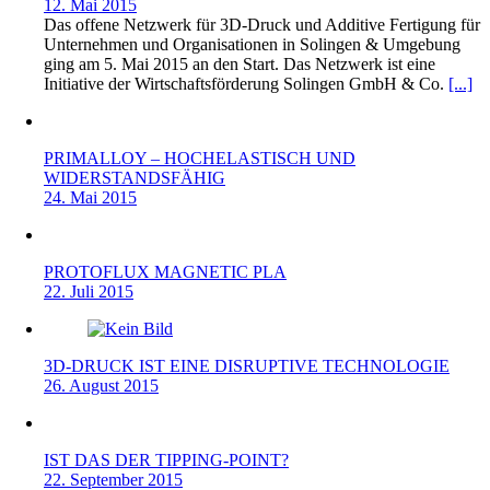
12. Mai 2015
Das offene Netzwerk für 3D-Druck und Additive Fertigung für
Unternehmen und Organisationen in Solingen & Umgebung
ging am 5. Mai 2015 an den Start. Das Netzwerk ist eine
Initiative der Wirtschaftsförderung Solingen GmbH & Co.
[...]
PRIMALLOY – HOCHELASTISCH UND
WIDERSTANDSFÄHIG
24. Mai 2015
PROTOFLUX MAGNETIC PLA
22. Juli 2015
3D-DRUCK IST EINE DISRUPTIVE TECHNOLOGIE
26. August 2015
IST DAS DER TIPPING-POINT?
22. September 2015