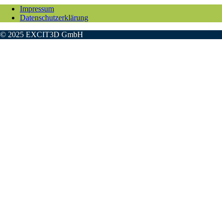
Impressum
Datenschutzerklärung
© 2025 EXCIT3D GmbH