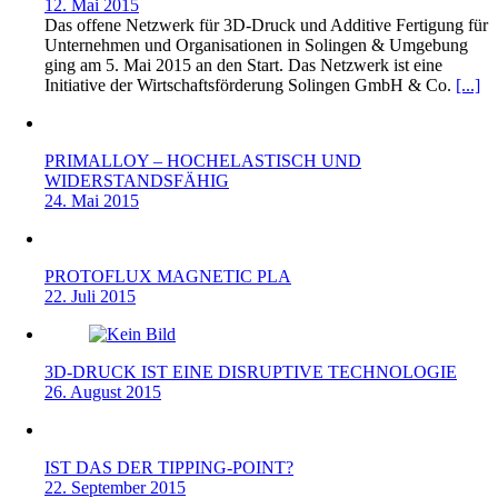
12. Mai 2015
Das offene Netzwerk für 3D-Druck und Additive Fertigung für
Unternehmen und Organisationen in Solingen & Umgebung
ging am 5. Mai 2015 an den Start. Das Netzwerk ist eine
Initiative der Wirtschaftsförderung Solingen GmbH & Co.
[...]
PRIMALLOY – HOCHELASTISCH UND
WIDERSTANDSFÄHIG
24. Mai 2015
PROTOFLUX MAGNETIC PLA
22. Juli 2015
3D-DRUCK IST EINE DISRUPTIVE TECHNOLOGIE
26. August 2015
IST DAS DER TIPPING-POINT?
22. September 2015