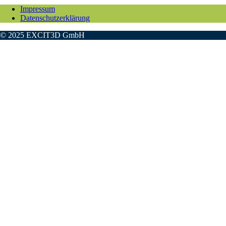
Impressum
Datenschutzerklärung
© 2025 EXCIT3D GmbH