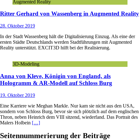
Augmented Reality
Ritter Gerhard von Wassenberg in Augmented Reality
28. Oktober 2019
In der Stadt Wassenberg hält die Digitalisierung Einzug. Als eine der
ersten Städte Deutschlands werden Stadtführungen mit Augmented
Reality unterstützt. EXCIT3D hilft bei der Realisierung.
3D-Modeling
Anna von Kleve, Königin von England, als
Hologramm & AR-Modell auf Schloss Burg
19. Oktober 2019
Eine Karriere wie Meghan Markle. Nur kam sie nicht aus den USA,
sondern von Schloss Burg, bevor sie sich plötzlich auf dem englischen
Thron, neben Heinrich dem VIII sitzend, wiederfand. Das Portrait des
Malers Holbein
[…]
Seitennummerierung der Beiträge