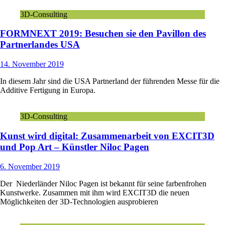
3D-Consulting
FORMNEXT 2019: Besuchen sie den Pavillon des
Partnerlandes USA
14. November 2019
In diesem Jahr sind die USA Partnerland der führenden Messe für die
Additive Fertigung in Europa.
3D-Consulting
Kunst wird digital: Zusammenarbeit von EXCIT3D
und Pop Art – Künstler Niloc Pagen
6. November 2019
Der Niederländer Niloc Pagen ist bekannt für seine farbenfrohen
Kunstwerke. Zusammen mit ihm wird EXCIT3D die neuen
Möglichkeiten der 3D-Technologien ausprobieren