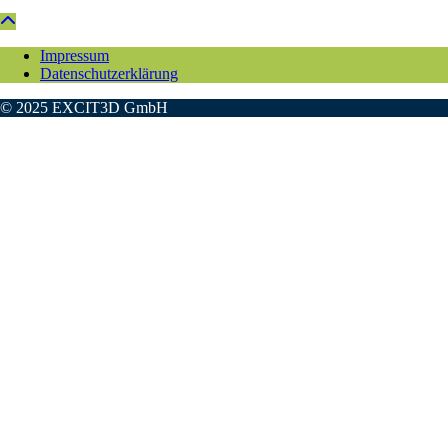
Impressum
Datenschutzerklärung
© 2025 EXCIT3D GmbH