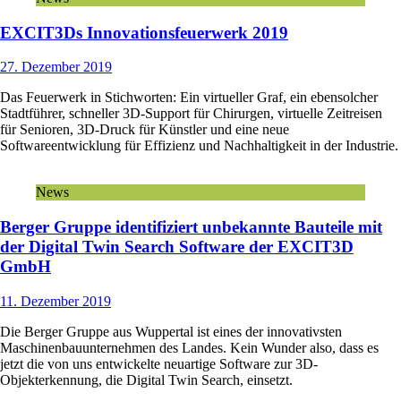
EXCIT3Ds Innovationsfeuerwerk 2019
27. Dezember 2019
Das Feuerwerk in Stichworten: Ein virtueller Graf, ein ebensolcher
Stadtführer, schneller 3D-Support für Chirurgen, virtuelle Zeitreisen
für Senioren, 3D-Druck für Künstler und eine neue
Softwareentwicklung für Effizienz und Nachhaltigkeit in der Industrie.
News
Berger Gruppe identifiziert unbekannte Bauteile mit
der Digital Twin Search Software der EXCIT3D
GmbH
11. Dezember 2019
Die Berger Gruppe aus Wuppertal ist eines der innovativsten
Maschinenbauunternehmen des Landes. Kein Wunder also, dass es
jetzt die von uns entwickelte neuartige Software zur 3D-
Objekterkennung, die Digital Twin Search, einsetzt.