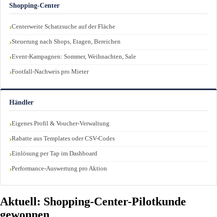
Shopping-Center
Centerweite Schatzsuche auf der Fläche
Steuerung nach Shops, Etagen, Bereichen
Event-Kampagnen: Sommer, Weihnachten, Sale
Footfall-Nachweis pro Mieter
Händler
Eigenes Profil & Voucher-Verwaltung
Rabatte aus Templates oder CSV-Codes
Einlösung per Tap im Dashboard
Performance-Auswertung pro Aktion
Aktuell: Shopping-Center-Pilotkunde
gewonnen