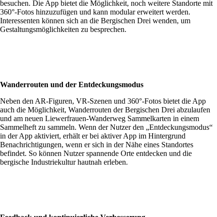
besuchen. Die App bietet die Möglichkeit, noch weitere Standorte mit
360°-Fotos hinzuzufügen und kann modular erweitert werden.
Interessenten können sich an die Bergischen Drei wenden, um
Gestaltungsmöglichkeiten zu besprechen.
Wanderrouten und der Entdeckungsmodus
Neben den AR-Figuren, VR-Szenen und 360°-Fotos bietet die App
auch die Möglichkeit, Wanderrouten der Bergischen Drei abzulaufen
und am neuen Liewerfrauen-Wanderweg Sammelkarten in einem
Sammelheft zu sammeln. Wenn der Nutzer den „Entdeckungsmodus“
in der App aktiviert, erhält er bei aktiver App im Hintergrund
Benachrichtigungen, wenn er sich in der Nähe eines Standortes
befindet. So können Nutzer spannende Orte entdecken und die
bergische Industriekultur hautnah erleben.