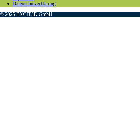
Datenschutzerklärung
© 2025 EXCIT3D GmbH