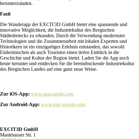
herunterzuladen.
Fazit
Die Wanderapp der EXCIT3D GmbH bietet eine spannende und
innovative Möglichkeit, die Industriekultur des Bergischen
Städtedreiecks zu erkunden. Durch die Verwendung modernster
Technologien und die Zusammenarbeit mit lokalen Experten und
Historikern ist ein einzigartiges Erlebnis entstanden, das sowohl
Einheimischen als auch Touristen einen tiefen Einblick in die
Geschichte und Kultur der Region bietet. Laden Sie die App noch
heute herunter und entdecken Sie die beeindruckende Industriekultur
des Bergischen Landes auf eine ganz neue Weise.
Zur iOS-App:
www.apps.apple.com
Zur Android-App:
www.play.google.com
EXCIT3D GmbH
Mankhauser Str. 1