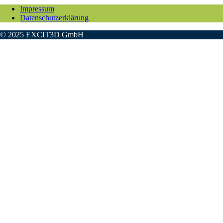
Impressum
Datenschutzerklärung
© 2025 EXCIT3D GmbH