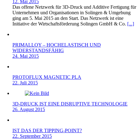
12. Mai 2015
Das offene Netzwerk für 3D-Druck und Additive Fertigung für
Unternehmen und Organisationen in Solingen & Umgebung
ging am 5. Mai 2015 an den Start. Das Netzwerk ist eine
Initiative der Wirtschaftsförderung Solingen GmbH & Co.
[...]
PRIMALLOY – HOCHELASTISCH UND
WIDERSTANDSFÄHIG
24. Mai 2015
PROTOFLUX MAGNETIC PLA
22. Juli 2015
3D-DRUCK IST EINE DISRUPTIVE TECHNOLOGIE
26. August 2015
IST DAS DER TIPPING-POINT?
22. September 2015