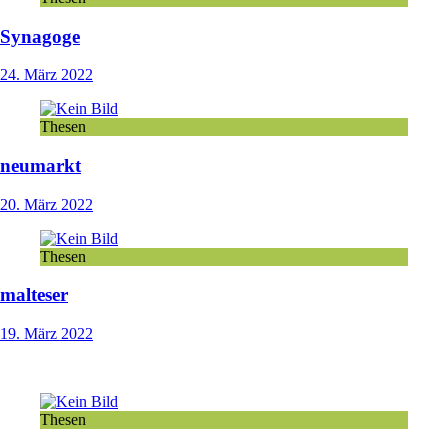
Synagoge
24. März 2022
Thesen
neumarkt
20. März 2022
Thesen
malteser
19. März 2022
Thesen