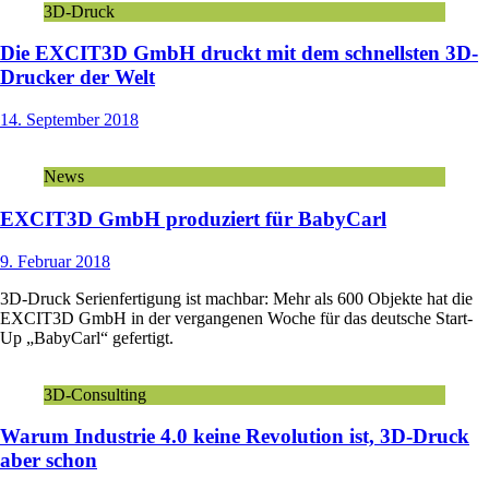
3D-Druck
Die EXCIT3D GmbH druckt mit dem schnellsten 3D-
Drucker der Welt
14. September 2018
News
EXCIT3D GmbH produziert für BabyCarl
9. Februar 2018
3D-Druck Serienfertigung ist machbar: Mehr als 600 Objekte hat die
EXCIT3D GmbH in der vergangenen Woche für das deutsche Start-
Up „BabyCarl“ gefertigt.
3D-Consulting
Warum Industrie 4.0 keine Revolution ist, 3D-Druck
aber schon