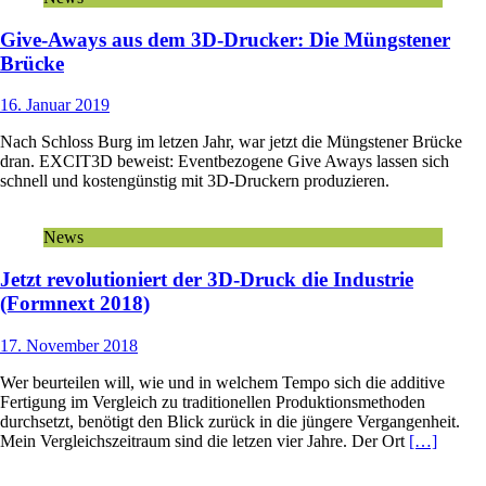
Give-Aways aus dem 3D-Drucker: Die Müngstener
Brücke
16. Januar 2019
Nach Schloss Burg im letzen Jahr, war jetzt die Müngstener Brücke
dran. EXCIT3D beweist: Eventbezogene Give Aways lassen sich
schnell und kostengünstig mit 3D-Druckern produzieren.
News
Jetzt revolutioniert der 3D-Druck die Industrie
(Formnext 2018)
17. November 2018
Wer beurteilen will, wie und in welchem Tempo sich die additive
Fertigung im Vergleich zu traditionellen Produktionsmethoden
durchsetzt, benötigt den Blick zurück in die jüngere Vergangenheit.
Mein Vergleichszeitraum sind die letzen vier Jahre. Der Ort
[…]