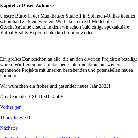
Kapitel 7: Unser Zuhause
Unsere Büros in der Mankhauser Straße 1 in Solingen-Ohligs könnten
schon bald zu klein werden. Wir haben ein 3D-Modell der
Geschäftsräume erstellt, in dem wir schon bald einige spektakuläre
Virtual Reality Experimente durchführen wollen.
Ein großes Dankeschön an alle, die an den diversen Projekten beteiligt
waren. Wir freuen uns auf das neue Jahr und damit auf weitere
spannende Projekte mit unseren bestehenden und potenziellen neuen
Partnern.
Wir wünschen ein frohes und gesundes neues Jahr 2022!
Das Team der EXCIT3D GmbH
Vorheriger
Thucydides 3D
Nächster