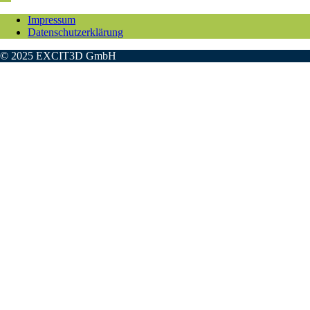
Impressum
Datenschutzerklärung
© 2025 EXCIT3D GmbH